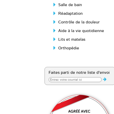
Salle de bain
Réadaptation
Contrôle de la douleur
Aide à la vie quotidienne
Lits et matelas
Orthopédie
Faites parti de notre liste d'envoi