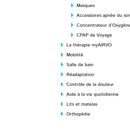
Masques
Accessoires apnée du so
Concentrateur d’Oxygèn
CPAP de Voyage
La thérapie myAIRVO
Mobilité
Salle de bain
Réadaptation
Contrôle de la douleur
Aide à la vie quotidienne
Lits et matelas
Orthopédie