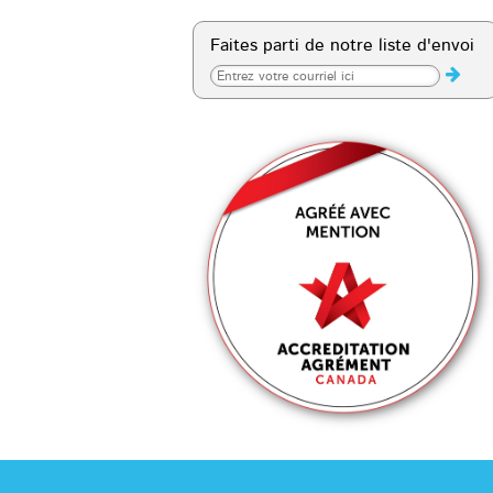
Faites parti de notre liste d'envoi