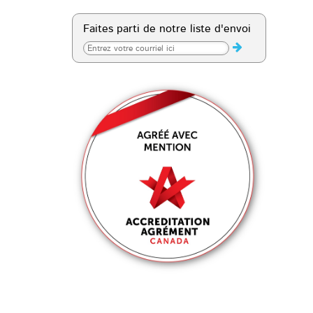
Faites parti de notre liste d'envoi