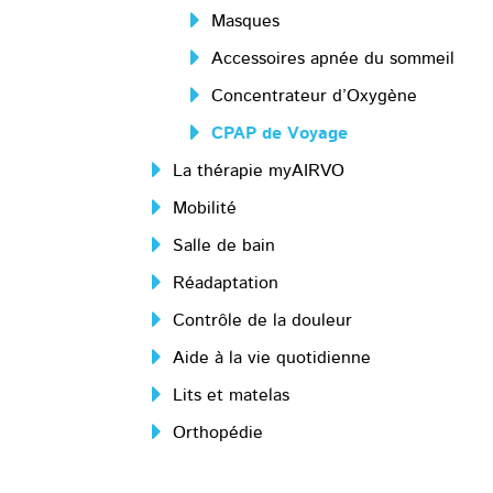
Masques
Accessoires apnée du sommeil
Concentrateur d’Oxygène
CPAP de Voyage
La thérapie myAIRVO
Mobilité
Salle de bain
Réadaptation
Contrôle de la douleur
Aide à la vie quotidienne
Lits et matelas
Orthopédie