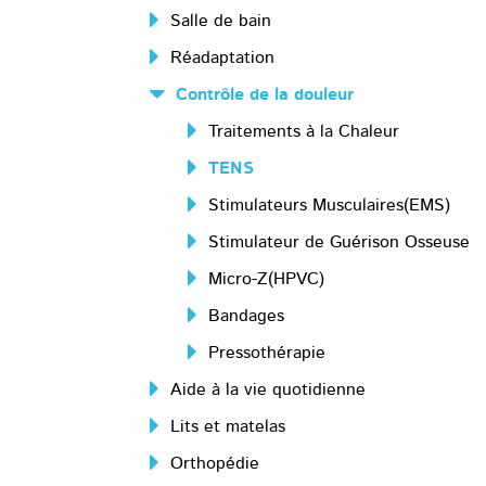
Salle de bain
Réadaptation
Contrôle de la douleur
Traitements à la Chaleur
TENS
Stimulateurs Musculaires(EMS)
Stimulateur de Guérison Osseuse
Micro-Z(HPVC)
Bandages
Pressothérapie
Aide à la vie quotidienne
Lits et matelas
Orthopédie