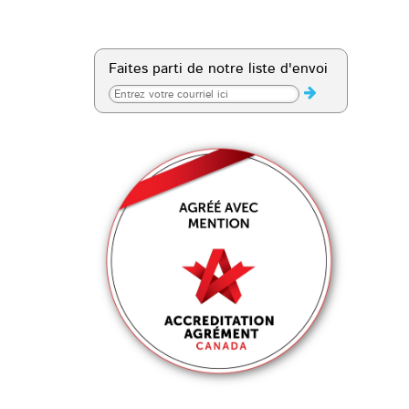
Faites parti de notre liste d'envoi