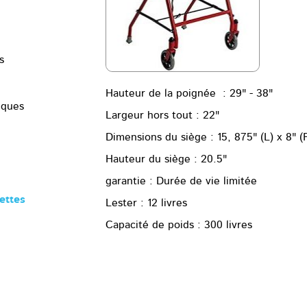
s
Hauteur de la poignée : 29" - 38"
iques
Largeur hors tout : 22"
Dimensions du siège : 15, 875" (L) x 8" (
Hauteur du siège : 20.5"
garantie : Durée de vie limitée
ettes
Lester : 12 livres
Capacité de poids : 300 livres