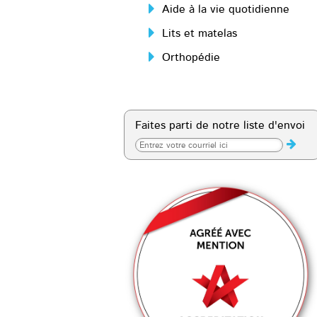
Aide à la vie quotidienne
Lits et matelas
Orthopédie
Faites parti de notre liste d'envoi