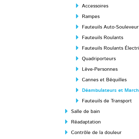
Accessoires
Rampes
Fauteuils Auto-Souleveur
Fauteuils Roulants
Fauteuils Roulants Électr
Quadriporteurs
Lève-Personnes
Cannes et Béquilles
Déambulateurs et March
Fauteuils de Transport
Salle de bain
Réadaptation
Contrôle de la douleur