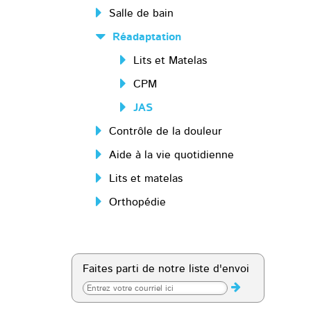
Salle de bain
Réadaptation
Lits et Matelas
CPM
JAS
Contrôle de la douleur
Aide à la vie quotidienne
Lits et matelas
Orthopédie
Faites parti de notre liste d'envoi