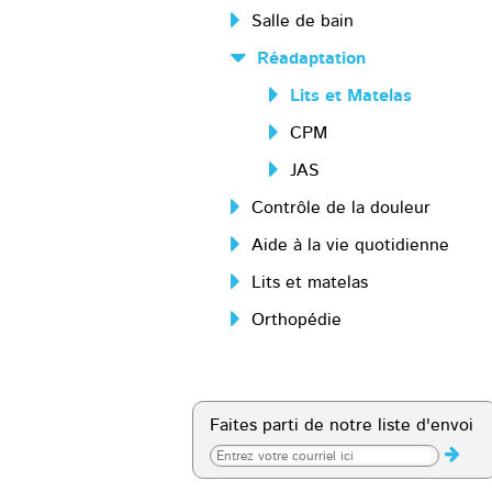
Salle de bain
Réadaptation
Lits et Matelas
CPM
JAS
Contrôle de la douleur
Aide à la vie quotidienne
Lits et matelas
Orthopédie
Faites parti de notre liste d'envoi