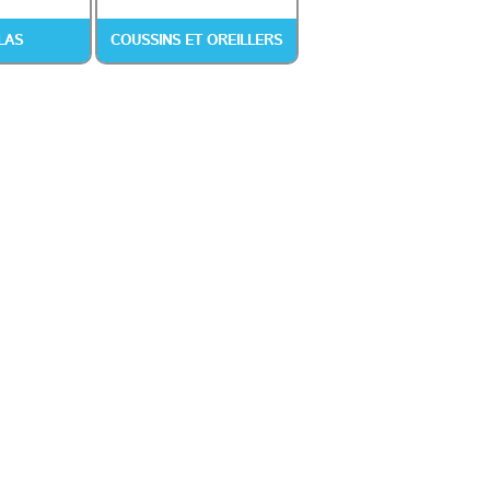
LAS
COUSSINS ET OREILLERS